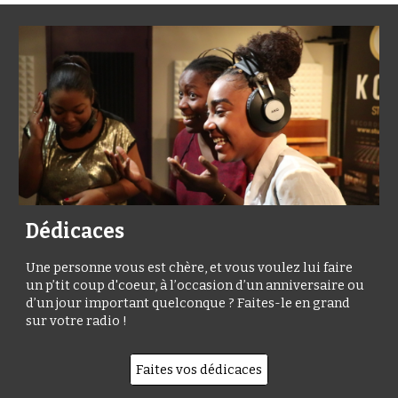
Dédicaces
Une personne vous est chère, et vous voulez lui faire
un p’tit coup d'coeur, à l’occasion d’un anniversaire ou
d’un jour important quelconque ? Faites-le en grand
sur votre radio !
Faites vos dédicaces