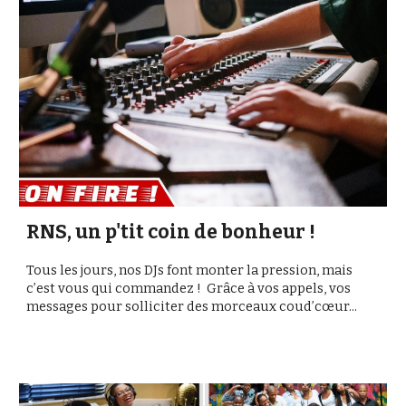
RNS, un p'tit coin de bonheur !
Tous les jours, nos DJs font monter la pression, mais
c’est vous qui commandez ! Grâce à vos appels, vos
messages pour solliciter des morceaux coud’cœur...