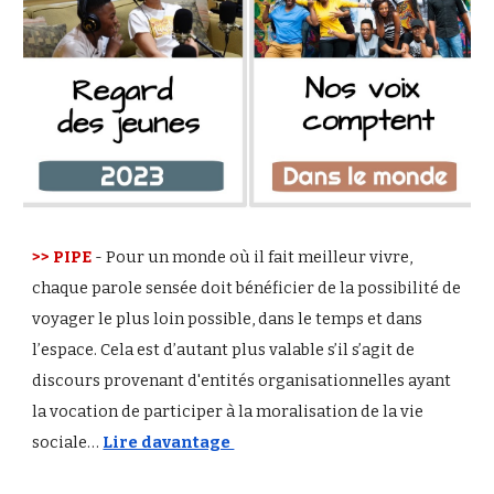
>> PIPE
-
Pour un monde où il fait meilleur vivre,
chaque parole sensée doit bénéficier de la possibilité de
voyager le plus loin possible, dans le temps et dans
l’espace. Cela est d’autant plus valable s’il s’agit de
discours provenant d'entités organisationnelles ayant
la vocation de participer à la moralisation de la vie
sociale…
Lire davantage