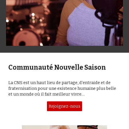
Communauté Nouvelle Saison
La CNS est un haut lieu de partage, d'entraide et de
fraternisation pour une existence humaine plus belle
et un monde où il fait meilleur vivre
…
Rejoignez-nous