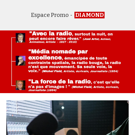
Espace Promo -
DIAMOND