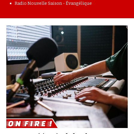
Radio Nouvelle Saison - Évangélique