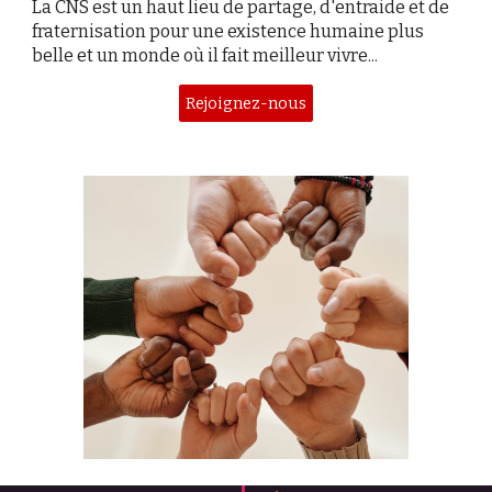
La CNS est un haut lieu de partage, d'entraide et de
fraternisation pour une existence humaine plus
belle et un monde où il fait meilleur vivre...
Rejoignez-nous