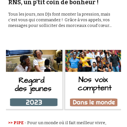
RNS, un p'tit coin de bonheur !
Tous les jours, nos DJs font monter la pression, mais
c’est vous qui commandez ! Grâce à vos appels, vos
messages pour solliciter des morceaux coud’cœur...
>> PIPE
-
Pour un monde où il fait meilleur vivre,