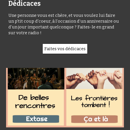
Dédicaces
Une personne vous est chère, et vous voulez lui faire
un p’tit coup d'coeur, à l’occasion d’un anniversaire ou
d’un jour important quelconque ? Faites-le en grand
sur votre radio !
Faites vos dédicaces