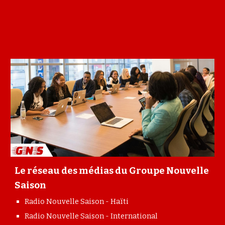
Le réseau des m
é
dias du Groupe Nouvelle
Saison
Radio Nouvelle Saison - Haïti
Radio Nouvelle Saison - International