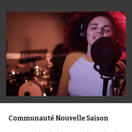
Communauté Nouvelle Saison