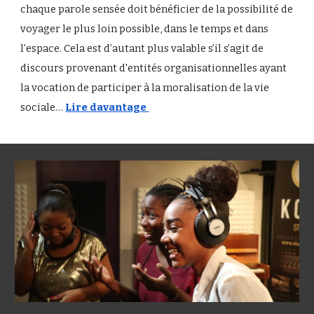
chaque parole sensée doit bénéficier de la possibilité de
voyager le plus loin possible, dans le temps et dans
l’espace. Cela est d’autant plus valable s’il s’agit de
discours provenant d'entités organisationnelles ayant
la vocation de participer à la moralisation de la vie
sociale…
Lire davantage